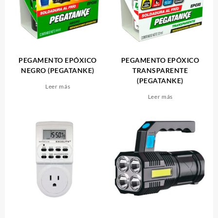
PEGAMENTO EPÓXICO
PEGAMENTO EPÓXICO
NEGRO (PEGATANKE)
TRANSPARENTE
(PEGATANKE)
Leer más
Leer más