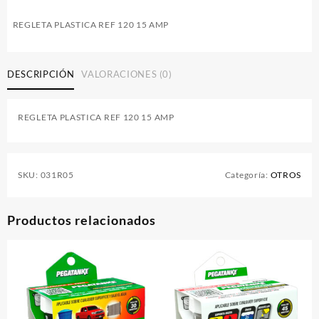
REGLETA PLASTICA REF 120 15 AMP
DESCRIPCIÓN
VALORACIONES (0)
REGLETA PLASTICA REF 120 15 AMP
SKU:
031R05
Categoría:
OTROS
Productos relacionados