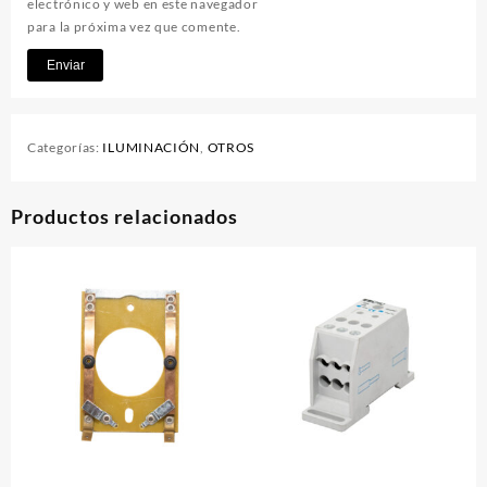
electrónico y web en este navegador
para la próxima vez que comente.
Categorías:
ILUMINACIÓN
,
OTROS
Productos relacionados