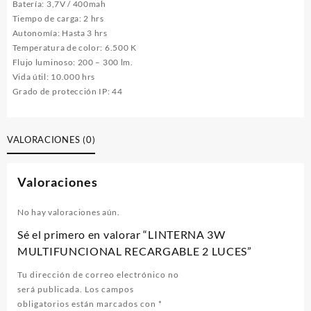
Batería: 3,7V / 400mah
Tiempo de carga: 2 hrs
Autonomía: Hasta 3 hrs
Temperatura de color: 6.500 K
Flujo luminoso: 200 – 300 lm.
Vida útil: 10.000 hrs
Grado de protección IP: 44
VALORACIONES (0)
Valoraciones
No hay valoraciones aún.
Sé el primero en valorar “LINTERNA 3W
MULTIFUNCIONAL RECARGABLE 2 LUCES”
Tu dirección de correo electrónico no
será publicada.
Los campos
obligatorios están marcados con
*