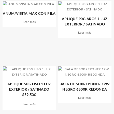
ANUM/VISITA MAX CON PILA
APLIQUE 90G AROS 1 LUZ
Leer más
EXTERIOR / SATINADO
Leer más
APLIQUE 90G LISO 1 LUZ
BALA DE SOBREPONER 12W
EXTERIOR / SATINADO
NEGRO 6500K REDONDA
$
59,500
Leer más
Leer más