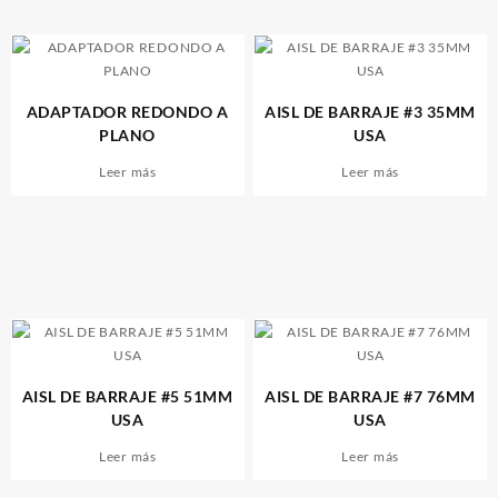
ADAPTADOR REDONDO A
AISL DE BARRAJE #3 35MM
PLANO
USA
Leer más
Leer más
AISL DE BARRAJE #5 51MM
AISL DE BARRAJE #7 76MM
USA
USA
Leer más
Leer más