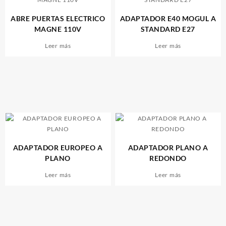
ABRE PUERTAS ELECTRICO
ADAPTADOR E40 MOGUL A
MAGNE 110V
STANDARD E27
Leer más
Leer más
ADAPTADOR EUROPEO A
ADAPTADOR PLANO A
PLANO
REDONDO
Leer más
Leer más