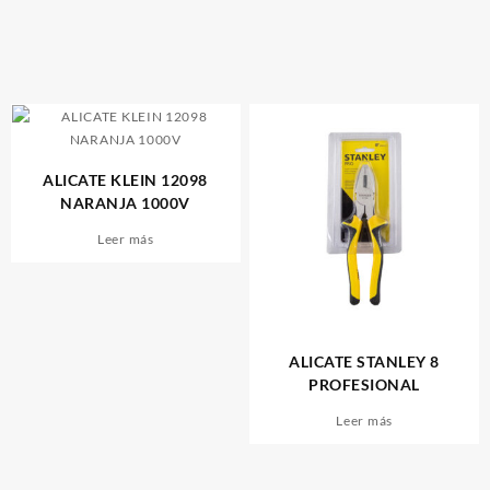
ALICATE KLEIN 12098
NARANJA 1000V
Leer más
ALICATE STANLEY 8
PROFESIONAL
Leer más