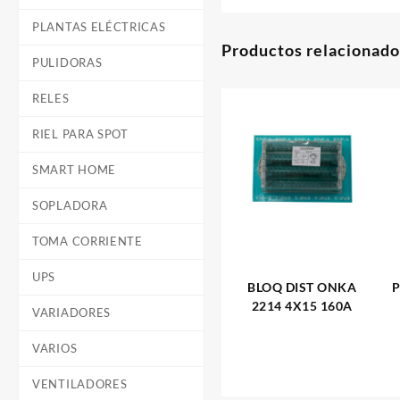
PLANTAS ELÉCTRICAS
Productos relacionado
PULIDORAS
RELES
RIEL PARA SPOT
SMART HOME
SOPLADORA
TOMA CORRIENTE
UPS
BLOQ DIST ONKA
P
2214 4X15 160A
VARIADORES
VARIOS
VENTILADORES