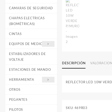
CAMARAS DE SEGURIDAD
CHAPAS ELECTRICAS
(BIOMÉTRICAS)
CINTAS
EQUIPOS DE MEDICIÓN
ESTABILIZADORES DE
VOLTAJE
DESCRIPCIÓN
VALORACION
ESTACIONES DE MANDO
HERRAMIENTA
REFLECTOR LED 10W VER
OTROS
PEGANTES
SKU:
469R03
PILOTOS