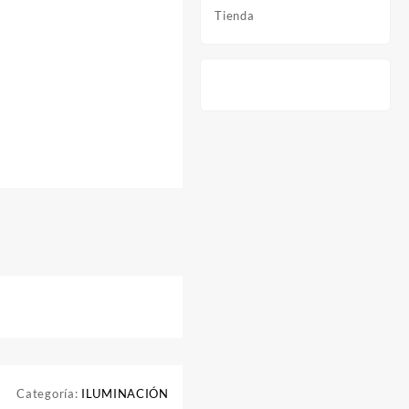
Tienda
Categoría:
ILUMINACIÓN