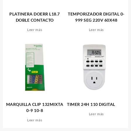
PLATINERA DOERR L18.7
TEMPORIZADOR DIGITAL 0-
DOBLE CONTACTO
999 SEG 220V 60X48
Leer más
Leer más
MARQUILLA CLIP 132MIXTA
TIMER 24H 110 DIGITAL
0-9 10-8
Leer más
Leer más