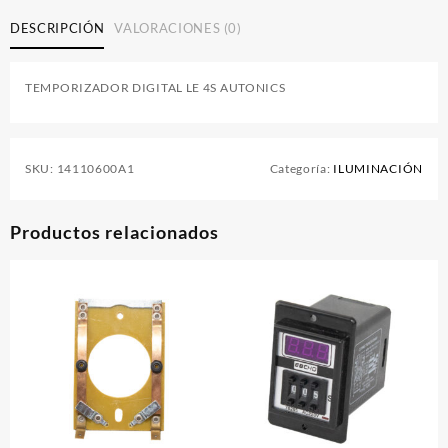
DESCRIPCIÓN
VALORACIONES (0)
TEMPORIZADOR DIGITAL LE 4S AUTONICS
SKU:
14110600A1
Categoría:
ILUMINACIÓN
Productos relacionados