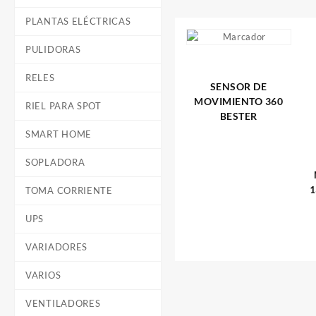
PLANTAS ELÉCTRICAS
PULIDORAS
RELES
SENSOR DE
MOVIMIENTO 360
RIEL PARA SPOT
BESTER
SMART HOME
SOPLADORA
1
TOMA CORRIENTE
UPS
VARIADORES
VARIOS
VENTILADORES