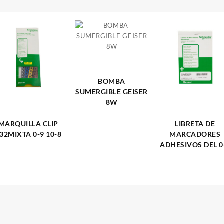
BOMBA
SUMERGIBLE GEISER
8W
MARQUILLA CLIP
LIBRETA DE
32MIXTA 0-9 10-8
MARCADORES
ADHESIVOS DEL 0