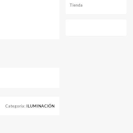
Tienda
Categoría:
ILUMINACIÓN