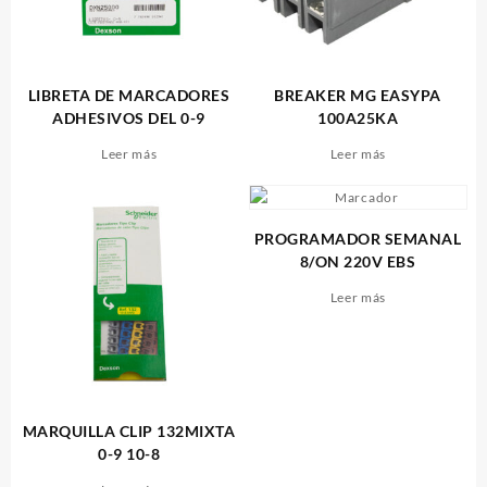
LIBRETA DE MARCADORES
BREAKER MG EASYPA
ADHESIVOS DEL 0-9
100A25KA
Leer más
Leer más
PROGRAMADOR SEMANAL
8/ON 220V EBS
Leer más
MARQUILLA CLIP 132MIXTA
0-9 10-8