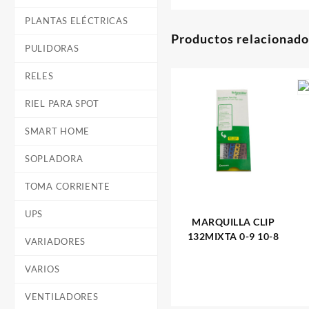
PLANTAS ELÉCTRICAS
Productos relacionado
PULIDORAS
RELES
RIEL PARA SPOT
SMART HOME
SOPLADORA
TOMA CORRIENTE
UPS
MARQUILLA CLIP
132MIXTA 0-9 10-8
VARIADORES
VARIOS
VENTILADORES