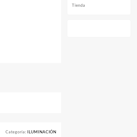
Tienda
Categoría:
ILUMINACIÓN