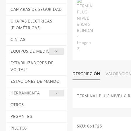
CAMARAS DE SEGURIDAD
CHAPAS ELECTRICAS
(BIOMÉTRICAS)
CINTAS
EQUIPOS DE MEDICIÓN
ESTABILIZADORES DE
VOLTAJE
DESCRIPCIÓN
VALORACION
ESTACIONES DE MANDO
HERRAMIENTA
TERMINAL PLUG NIVEL 6 
OTROS
PEGANTES
SKU:
061T25
PILOTOS