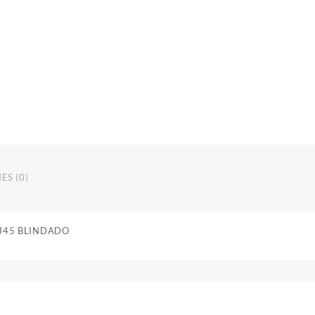
ES (0)
RJ45 BLINDADO