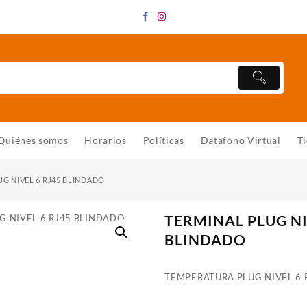
Quiénes somos
Horarios
Políticas
Datafono Virtual
T
UG NIVEL 6 RJ45 BLINDADO
TERMINAL PLUG NI
BLINDADO
TEMPERATURA PLUG NIVEL 6 