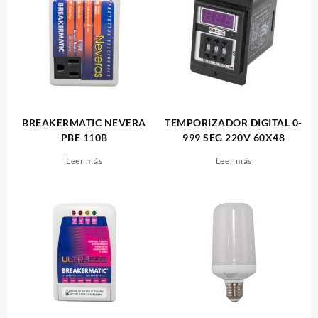
BREAKERMATIC NEVERA
TEMPORIZADOR DIGITAL 0-
PBE 110B
999 SEG 220V 60X48
Leer más
Leer más