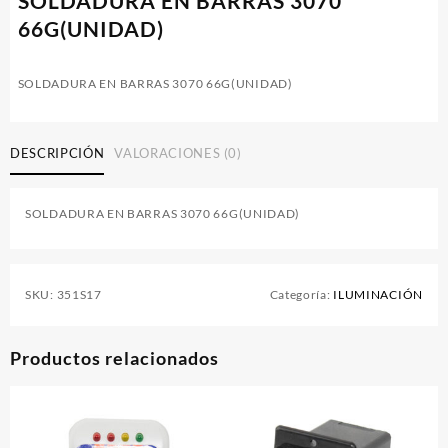
SOLDADURA EN BARRAS 3070
66G(UNIDAD)
SOLDADURA EN BARRAS 3070 66G(UNIDAD)
DESCRIPCIÓN
VALORACIONES (0)
SOLDADURA EN BARRAS 3070 66G(UNIDAD)
SKU:
351S17
Categoría:
ILUMINACIÓN
Productos relacionados