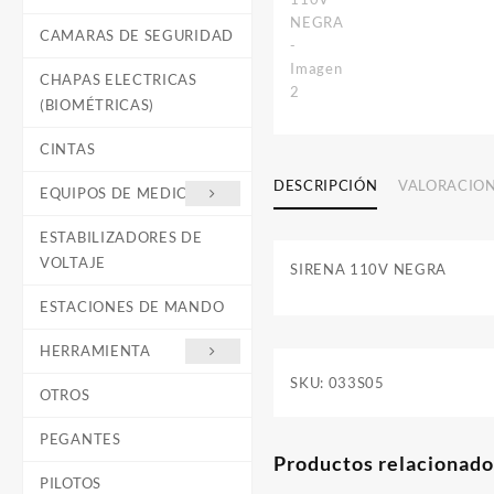
CAMARAS DE SEGURIDAD
CHAPAS ELECTRICAS
(BIOMÉTRICAS)
CINTAS
DESCRIPCIÓN
VALORACION
EQUIPOS DE MEDICIÓN
ESTABILIZADORES DE
VOLTAJE
SIRENA 110V NEGRA
ESTACIONES DE MANDO
HERRAMIENTA
SKU:
033S05
OTROS
PEGANTES
Productos relacionado
PILOTOS