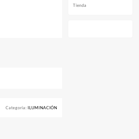
Tienda
Categoría:
ILUMINACIÓN