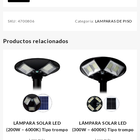
SKU:
4700806
Categoría:
LAMPARAS DE PISO
Productos relacionados
LÁMPARA SOLAR LED
LÁMPARA SOLAR LED
(200W – 6000K) Tipo trompo
(300W – 6000K) Tipo trompo
Leer más
Leer más