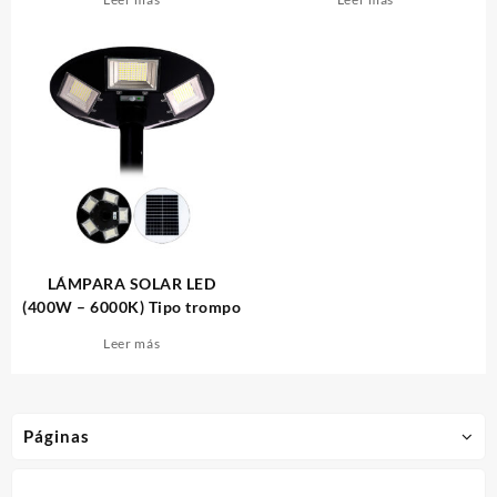
LÁMPARA SOLAR LED
(400W – 6000K) Tipo trompo
Leer más
Páginas