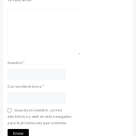
Nombre
*
Correo electrónico
*
Guarda mi nombre, correo
electrónico y web en este navegador
para la próxima vez que comente.