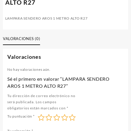
ALTO R27
LAMPARA SENDERO AROS 1 METRO ALTO R27
VALORACIONES (0)
Valoraciones
No hay valoraciones aún.
Sé el primero en valorar “LAMPARA SENDERO
AROS 1 METRO ALTO R27”
Tu dirección de correo electrónico no
será publicada.
Los campos
obligatorios están marcados con
*
Tu puntuación
*
Tu valoración
*