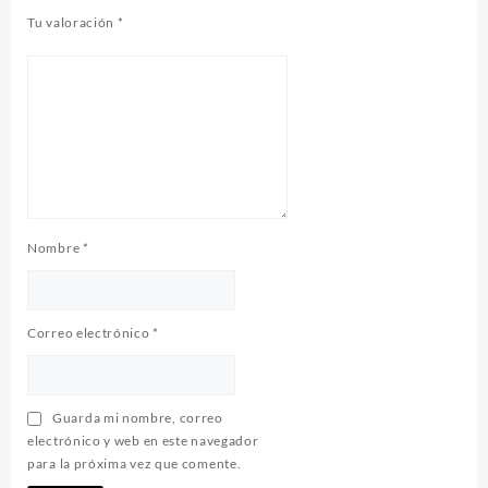
Tu valoración
*
Nombre
*
Correo electrónico
*
Guarda mi nombre, correo
electrónico y web en este navegador
para la próxima vez que comente.