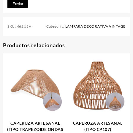
SKU:
462U8A
Categoría:
LAMPARA DECORATIVA VINTAGE
Productos relacionados
CAPERUZA ARTESANAL
CAPERUZA ARTESANAL
(TIPO TRAPEZOIDE ONDAS
(TIPO CP107)