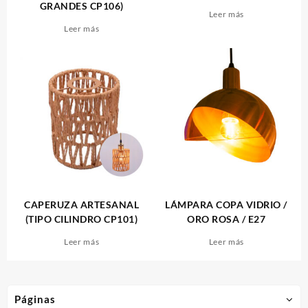
GRANDES CP106)
Leer más
Leer más
CAPERUZA ARTESANAL
LÁMPARA COPA VIDRIO /
(TIPO CILINDRO CP101)
ORO ROSA / E27
Leer más
Leer más
Páginas