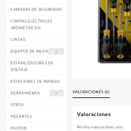
CAMARAS DE SEGURIDAD
CHAPAS ELECTRICAS
(BIOMÉTRICAS)
CINTAS
EQUIPOS DE MEDICIÓN
ESTABILIZADORES DE
VOLTAJE
ESTACIONES DE MANDO
VALORACIONES (0)
HERRAMIENTA
OTROS
Valoraciones
PEGANTES
No hay valoraciones aún.
PILOTOS