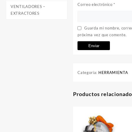
Correo electrónico
*
VENTILADORES –
EXTRACTORES
Guarda mi nombre, correo
próxima vez que comente.
Categoría:
HERRAMIENTA
Productos relacionado