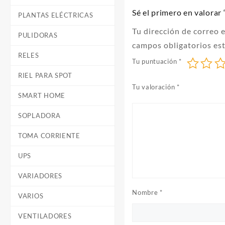
Sé el primero en valo
PLANTAS ELÉCTRICAS
Tu dirección de correo 
PULIDORAS
campos obligatorios e
RELES
Tu puntuación
*
RIEL PARA SPOT
Tu valoración
*
SMART HOME
SOPLADORA
TOMA CORRIENTE
UPS
VARIADORES
Nombre
*
VARIOS
VENTILADORES