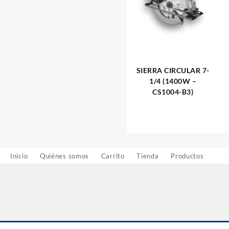
SIERRA CIRCULAR 7-
1/4 (1400W –
CS1004-B3)
Inicio
Quiénes somos
Carrito
Tienda
Productos