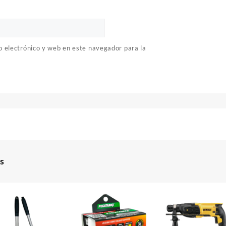
 electrónico y web en este navegador para la
s