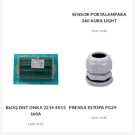
SENSOR PORTALAMPARA
360 AURA LIGHT
Leer más
BLOQ DIST ONKA 2214 4X15
PRENSA ESTOPA PG29
160A
Leer más
Leer más