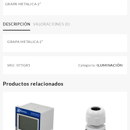
GRAPA METALICA 2″
DESCRIPCIÓN
VALORACIONES (0)
GRAPA METALICA 2″
SKU:
075G85
Categoría:
ILUMINACIÓN
Productos relacionados