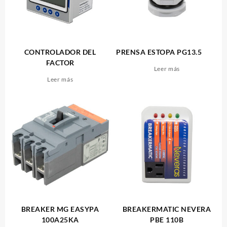
CONTROLADOR DEL
PRENSA ESTOPA PG13.5
FACTOR
Leer más
Leer más
BREAKER MG EASYPA
BREAKERMATIC NEVERA
100A25KA
PBE 110B