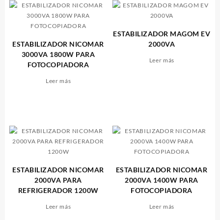
ESTABILIZADOR MAGOM EV
ESTABILIZADOR NICOMAR
2000VA
3000VA 1800W PARA
Leer más
FOTOCOPIADORA
Leer más
ESTABILIZADOR NICOMAR
ESTABILIZADOR NICOMAR
2000VA PARA
2000VA 1400W PARA
REFRIGERADOR 1200W
FOTOCOPIADORA
Leer más
Leer más