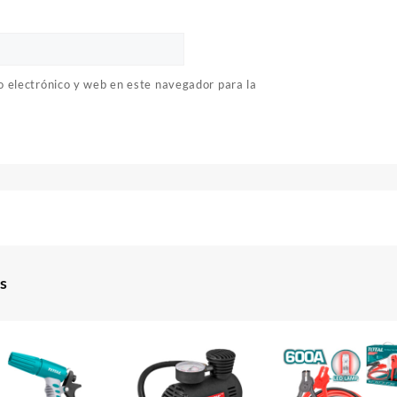
 electrónico y web en este navegador para la
s