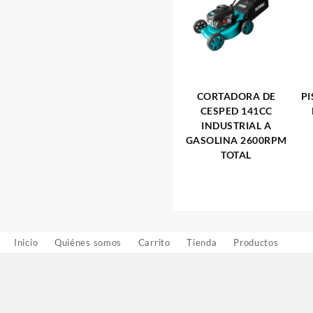
CORTADORA DE
P
CESPED 141CC
INDUSTRIAL A
GASOLINA 2600RPM
TOTAL
Inicio
Quiénes somos
Carrito
Tienda
Productos