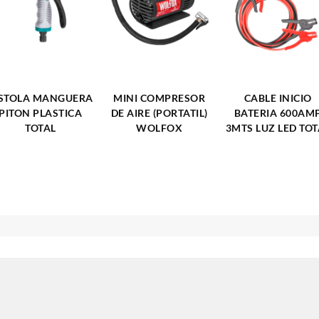
ISTOLA MANGUERA
MINI COMPRESOR
CABLE INICIO
PITON PLASTICA
DE AIRE (PORTATIL)
BATERIA 600AM
TOTAL
WOLFOX
3MTS LUZ LED TOT