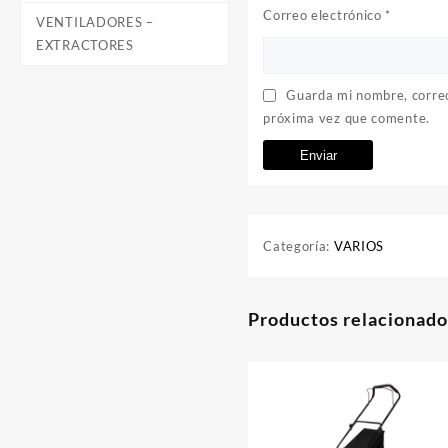
Correo electrónico
*
VENTILADORES –
EXTRACTORES
Guarda mi nombre, correo
próxima vez que comente.
Categoría:
VARIOS
Productos relacionado