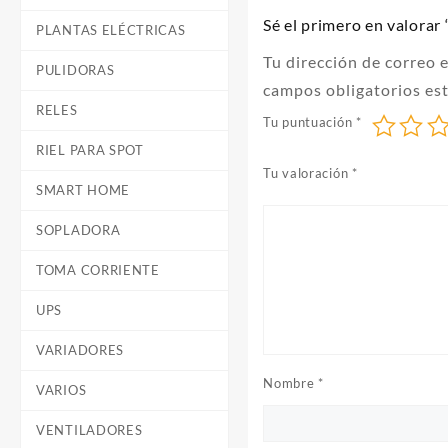
Sé el primero en valo
PLANTAS ELÉCTRICAS
Tu dirección de correo 
PULIDORAS
campos obligatorios e
RELES
Tu puntuación
*
RIEL PARA SPOT
Tu valoración
*
SMART HOME
SOPLADORA
TOMA CORRIENTE
UPS
VARIADORES
Nombre
*
VARIOS
VENTILADORES