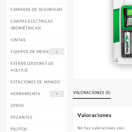
CAMARAS DE SEGURIDAD
CHAPAS ELECTRICAS
(BIOMÉTRICAS)
CINTAS
EQUIPOS DE MEDICIÓN
ESTABILIZADORES DE
VOLTAJE
ESTACIONES DE MANDO
VALORACIONES (0)
HERRAMIENTA
OTROS
Valoraciones
PEGANTES
No hay valoraciones aún.
PILOTOS