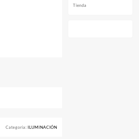
Tienda
Categoría:
ILUMINACIÓN