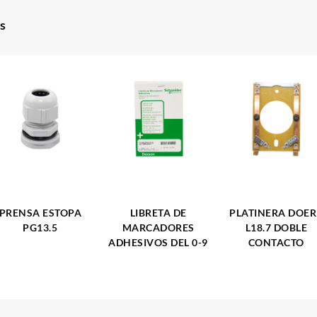
s
PRENSA ESTOPA
LIBRETA DE
PLATINERA DOER
PG13.5
MARCADORES
L18.7 DOBLE
ADHESIVOS DEL 0-9
CONTACTO