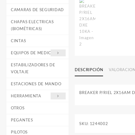
CAMARAS DE SEGURIDAD
CHAPAS ELECTRICAS
(BIOMÉTRICAS)
CINTAS
EQUIPOS DE MEDICIÓN
ESTABILIZADORES DE
DESCRIPCIÓN
VALORACION
VOLTAJE
ESTACIONES DE MANDO
BREAKER P/RIEL 2X16AM 
HERRAMIENTA
OTROS
PEGANTES
SKU:
1244002
PILOTOS