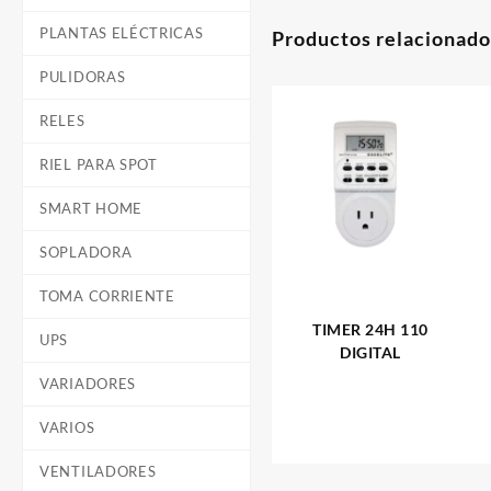
PLANTAS ELÉCTRICAS
Productos relacionado
PULIDORAS
RELES
RIEL PARA SPOT
SMART HOME
SOPLADORA
TOMA CORRIENTE
TIMER 24H 110
UPS
DIGITAL
VARIADORES
VARIOS
VENTILADORES