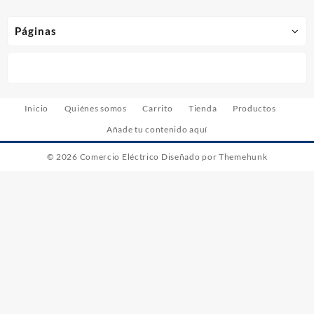
Páginas
Inicio
Quiénes somos
Carrito
Tienda
Productos
Añade tu contenido aquí
© 2026
Comercio Eléctrico
Diseñado por
Themehunk