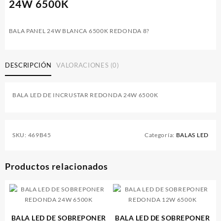
24W 6500K
BALA PANEL 24W BLANCA 6500K REDONDA 8?
DESCRIPCIÓN
VALORACIONES (0)
BALA LED DE INCRUSTAR REDONDA 24W 6500K
SKU:
469B45
Categoría:
BALAS LED
Productos relacionados
BALA LED DE SOBREPONER
BALA LED DE SOBREPONER