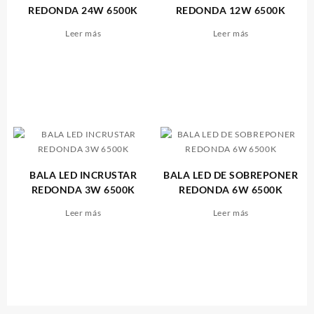
REDONDA 24W 6500K
REDONDA 12W 6500K
Leer más
Leer más
BALA LED INCRUSTAR
BALA LED DE SOBREPONER
REDONDA 3W 6500K
REDONDA 6W 6500K
Leer más
Leer más