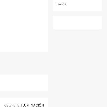
Tienda
Categoría:
ILUMINACIÓN