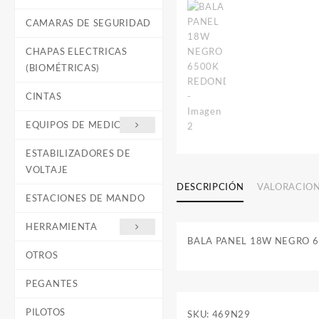
CAMARAS DE SEGURIDAD
CHAPAS ELECTRICAS
(BIOMÉTRICAS)
CINTAS
EQUIPOS DE MEDICIÓN
ESTABILIZADORES DE
VOLTAJE
DESCRIPCIÓN
VALORACION
ESTACIONES DE MANDO
HERRAMIENTA
BALA PANEL 18W NEGRO 
OTROS
PEGANTES
PILOTOS
SKU:
469N29